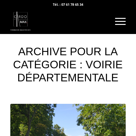
Tél. : 07 61 78 65 34
ARCHIVE POUR LA
CATÉGORIE : VOIRIE
DÉPARTEMENTALE