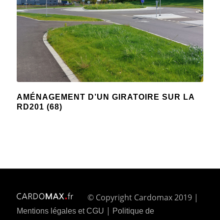
AMÉNAGEMENT D’UN GIRATOIRE SUR LA
RD201 (68)
© Copyright Cardomax 2019 |
|
Mentions légales et CGU
Politique de