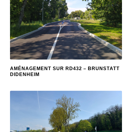
AMÉNAGEMENT SUR RD432 – BRUNSTATT
DIDENHEIM