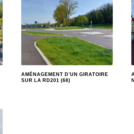
AMÉNAGEMENT D’UN GIRATOIRE
SUR LA RD201 (68)