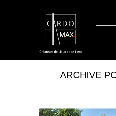
ARCHIVE P