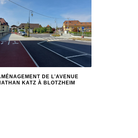
AMÉNAGEMENT DE L’AVENUE
NATHAN KATZ À BLOTZHEIM