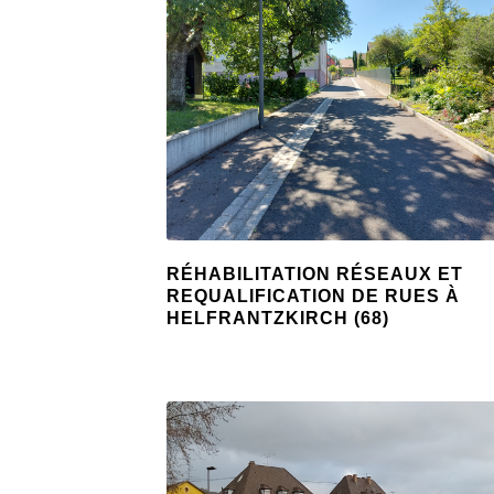
RÉHABILITATION RÉSEAUX ET
REQUALIFICATION DE RUES À
HELFRANTZKIRCH (68)