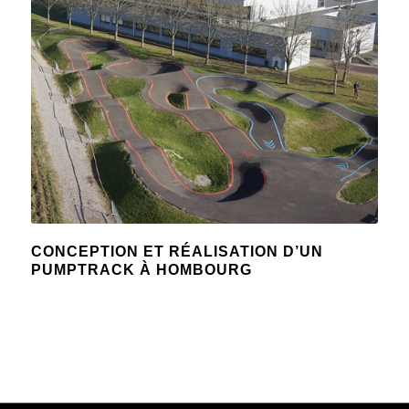
CONCEPTION ET RÉALISATION D’UN
PUMPTRACK À HOMBOURG