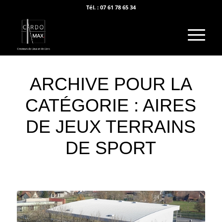
Tél. : 07 61 78 65 34
ARCHIVE POUR LA
CATÉGORIE : AIRES
DE JEUX TERRAINS
DE SPORT