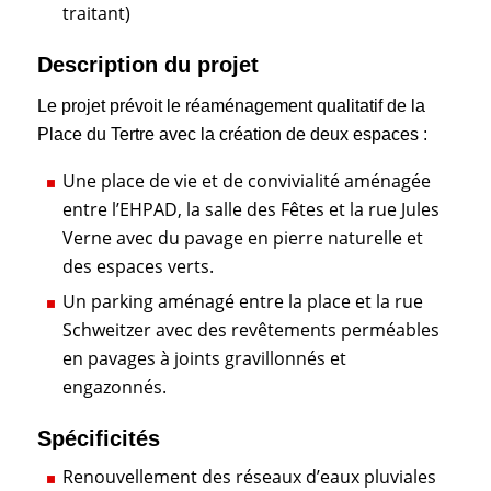
traitant)
Description du projet
Le projet prévoit le réaménagement qualitatif de la
Place du Tertre avec la création de deux espaces :
Une place de vie et de convivialité aménagée
entre l’EHPAD, la salle des Fêtes et la rue Jules
Verne avec du pavage en pierre naturelle et
des espaces verts.
Un parking aménagé entre la place et la rue
Schweitzer avec des revêtements perméables
en pavages à joints gravillonnés et
engazonnés.
Spécificités
Renouvellement des réseaux d’eaux pluviales