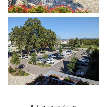
Partagez sur vos réseaux