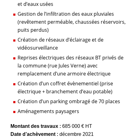
et d’eaux usées
Gestion de l’infiltration des eaux pluviales
(revêtement perméable, chaussées réservoirs,
puits perdus)
Création de réseaux d’éclairage et de
vidéosurveillance
Reprises électriques des réseaux BT privés de
la commune (rue Jules Verne) avec
remplacement d’une armoire électrique
Création d’un coffret évènementiel (prise
électrique + branchement d’eau potable)
Création d’un parking ombragé de 70 places
Aménagements paysagers
Montant des travaux :
685 000 € HT
Date d’achèvement :
décembre 2021