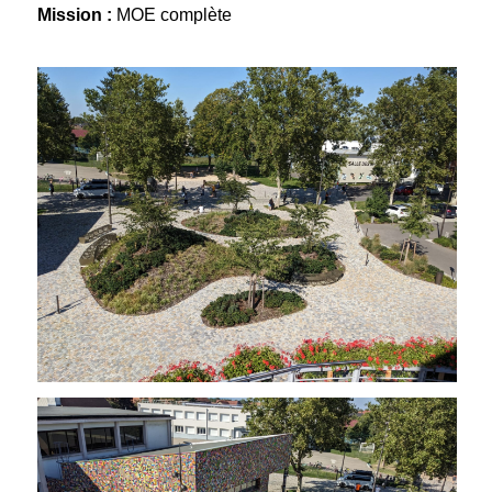
Mission :
MOE complète